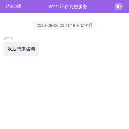
W**1正在为您服务
结束沟通
2026-08-06 23:11:49 开始沟通
W**1
欢迎您来咨询