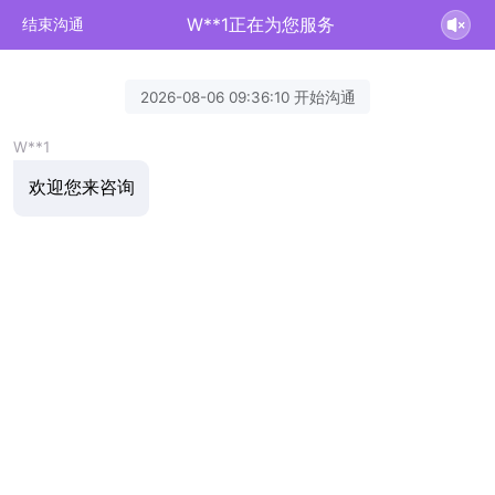
W**1正在为您服务
结束沟通
2026-08-06 09:36:10 开始沟通
W**1
欢迎您来咨询