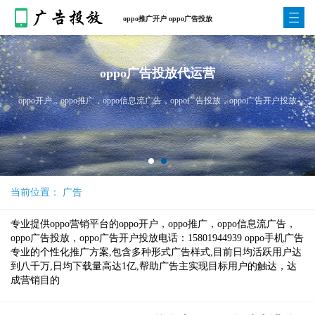
oppo推广开户 oppo广告投放
oppo广告投放代运营
oppo开户，oppo推广，oppo信息流广告，oppo广告投放，oppo广告开户投放
当前位置： 广告
专业提供oppo营销平台的oppo开户，oppo推广，oppo信息流广告，
oppo广告投放，oppo广告开户投放电话：15801944939 oppo手机广告
专业的个性化推广方案,包含多种形式广告样式,目前日均活跃用户达
到八千万,日均下载量高达1亿,帮助广告主实现目标用户的触达，达
成营销目的