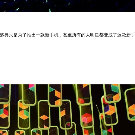
盛典只是为了推出一款新手机，甚至所有的大明星都变成了这款新