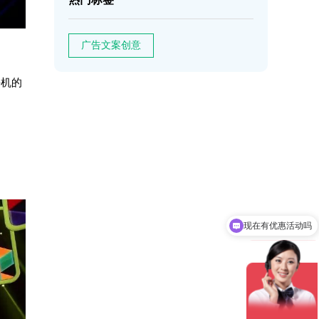
广告文案创意
手机的
可以介绍下你们的产品么