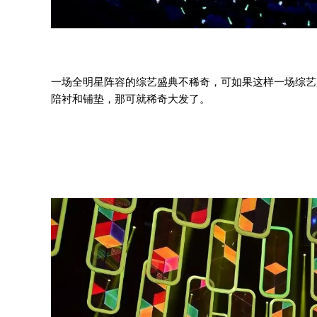
一场全明星阵容的综艺盛典不稀奇，可如果这样一场综艺
陪衬和铺垫，那可就稀奇大发了。