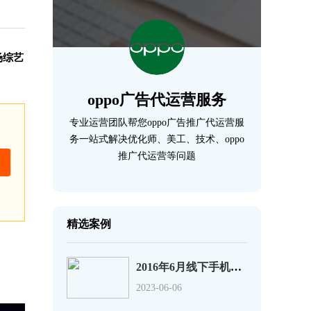
场综艺
oppo广告代运营服务
专业运营团队帮您oppo广告推广代运营服
务一站式解决优化师、美工、技术、oppo
推广代运营等问题
精选案例
2016年6月线下手机销量排行榜：华为第1、小米第9
2023-06-06