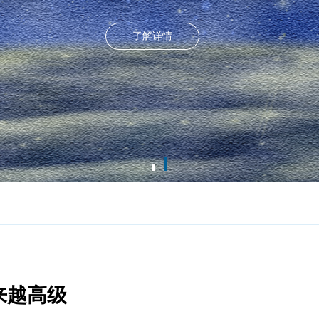
了解详情
来越高级