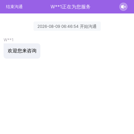
W**1正在为您服务
结束沟通
2026-08-09 06:46:54 开始沟通
W**1
欢迎您来咨询