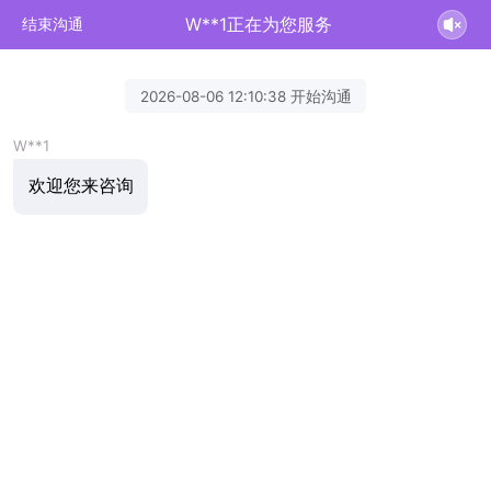
W**1正在为您服务
结束沟通
2026-08-06 12:10:38 开始沟通
W**1
欢迎您来咨询