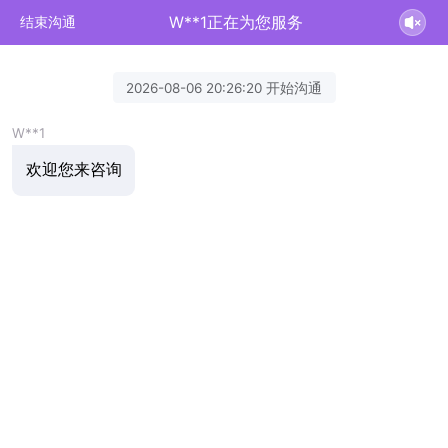
W**1正在为您服务
结束沟通
2026-08-06 20:26:20 开始沟通
W**1
欢迎您来咨询