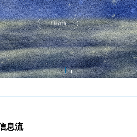
了解详情
广信息流