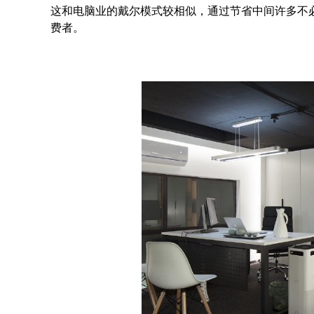
这和电脑业的戴尔模式较相似，通过节省中间许多不必
费者。