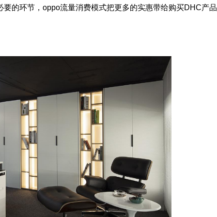
要的环节，oppo流量消费模式把更多的实惠带给购买DHC产