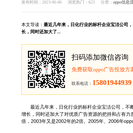
发布时间：2023-06-06
浏览热门：623
分类：
oppo信息
本文导读：
最近几年来，日化行业的标杆企业宝洁公司，
长，同时还加大了...
扫码添加微信咨询
免费获取oppo广告投放
15801944939
联系电话：
最近几年来，日化行业的标杆企业宝洁公司，不
增长，同时还加大了对优质广告资源的把持和占有力度。
倍，2003年又是2002年的2倍。2005年、2006