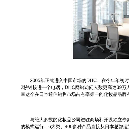
2005年正式进入中国市场的DHC，在今年年初时
2秒钟接进一个电话，DHC网站访问人数更高达39万
量这个在日本通信销售市场占有率第一的化妆品品牌
与绝大多数的化妆品公司进驻商场和开设独立专卖
的模式运行，6大类、400多种产品直接从日本总部