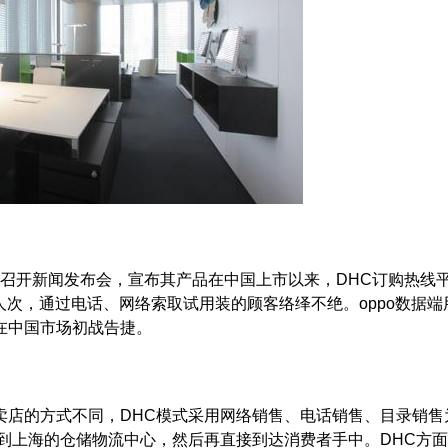
召开新闻发布会，宣布其产品在中国上市以来，DHC订购热线
人次，通过电话、网络索取试用装的顾客络绎不绝。oppo数据端
在中国市场初战告捷。
店的方式不同，DHC模式采用网络销售、电话销售、目录销售
运到上海的仓储物流中心，然后再直接到达消费者手中。DHC方