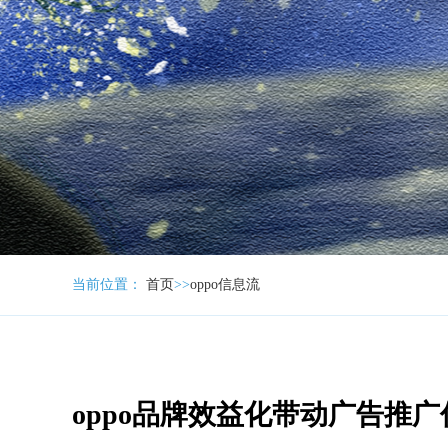
当前位置：
首页
>>
oppo信息流
oppo品牌效益化带动广告推