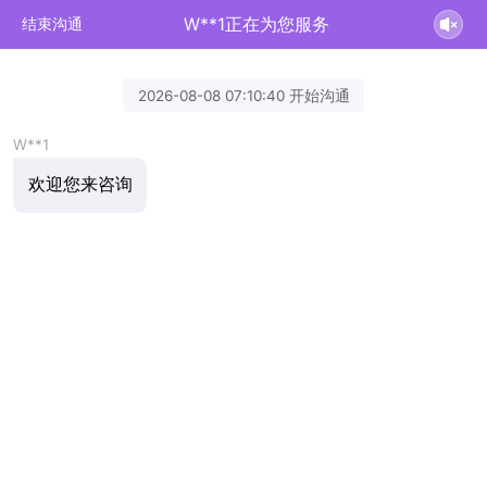
W**1正在为您服务
结束沟通
2026-08-08 07:10:40 开始沟通
W**1
欢迎您来咨询