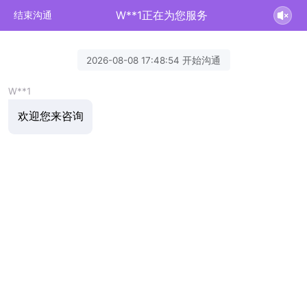
W**1正在为您服务
结束沟通
2026-08-08 17:48:54 开始沟通
W**1
欢迎您来咨询