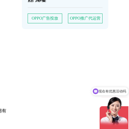
OPPO广告投放
OPPO推广代运营
现在有优惠活动吗
可以介绍下你们的产品么
拥有