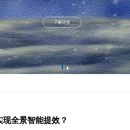
了解详情
实现全景智能提效？