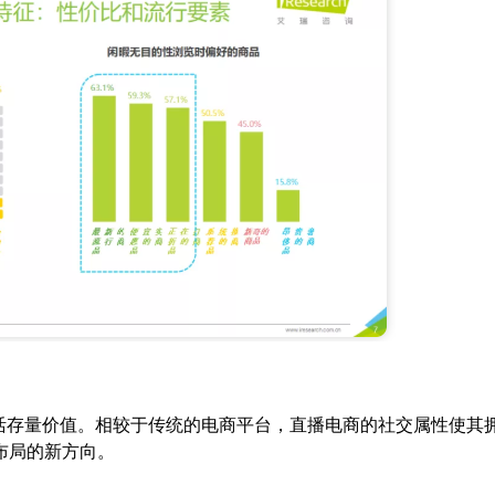
活存量价值。相较于传统的电商平台，直播电商的社交属性使其
布局的新方向。