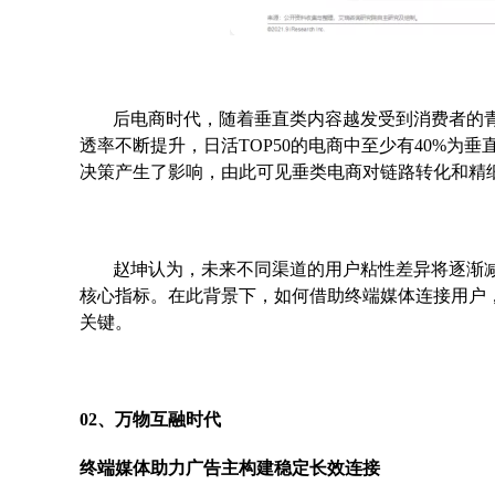
后电商时代，随着垂直类内容越发受到消费者的
透率不断提升，日活TOP50的电商中至少有40%为
决策产生了影响，由此可见垂类电商对链路转化和精
赵坤认为，未来不同渠道的用户粘性差异将逐渐
核心指标。在此背景下，如何借助终端媒体连接用户
关键。
02、万物互融时代
终端媒体助力广告主构建稳定长效连接