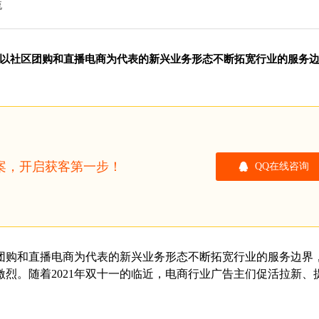
流
以社区团购和直播电商为代表的新兴业务形态不断拓宽行业的服务
方案，开启获客第一步！
QQ在线咨询
团购和直播电商为代表的新兴业务形态不断拓宽行业的服务边界
烈。随着2021年双十一的临近，电商行业广告主们促活拉新、