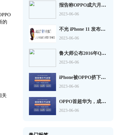
报告称OPPO成六月销量最佳手机，超过苹果华为
2023-06-06
PPO
新的
不光 iPhone 11 发布了，OPPO Reno2 也同样值得关注
2023-06-06
鲁大师公布2016年Q3季手机流畅度排行 魅族PRO6第一
2023-06-06
iPhone被OPPO挤下神坛，不再是中国最畅销的手机
2023-06-06
相关
OPPO首超华为，成国内智能机年度出货冠军
2023-06-06
热门标签