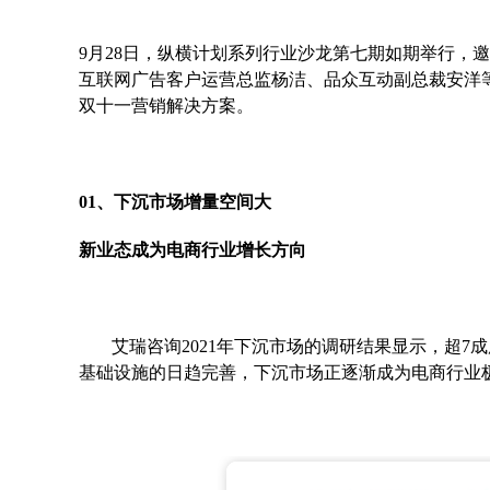
9月28日，纵横计划系列行业沙龙第七期如期举行，邀
互联网广告客户运营总监杨洁、品众互动副总裁安洋
双十一营销解决方案。
01、下沉市场增量空间大
新业态成为电商行业增长方向
艾瑞咨询2021年下沉市场的调研结果显示，超
基础设施的日趋完善，下沉市场正逐渐成为电商行业