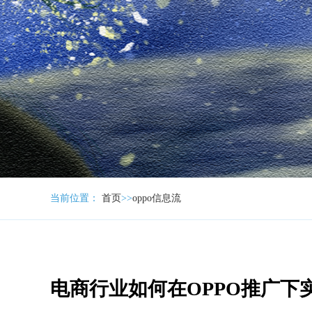
当前位置：
首页
>>
oppo信息流
电商行业如何在OPPO推广下