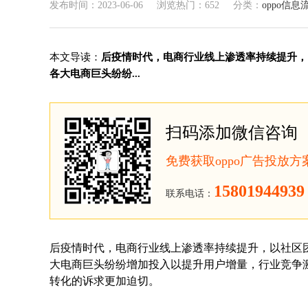
发布时间：2023-06-06
浏览热门：652
分类：
oppo信息
本文导读：
后疫情时代，电商行业线上渗透率持续提升，
各大电商巨头纷纷...
扫码添加微信咨询
免费获取oppo广告投放
15801944939
联系电话：
后疫情时代，电商行业线上渗透率持续提升，以社区
大电商巨头纷纷增加投入以提升用户增量，行业竞争激
转化的诉求更加迫切。