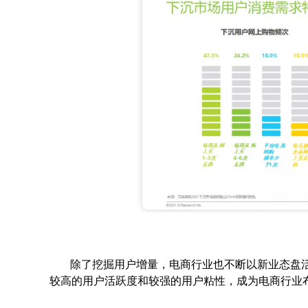
除了挖掘用户增量，电商行业也不断以新业态盘
较高的用户活跃度和较强的用户粘性，成为电商行业