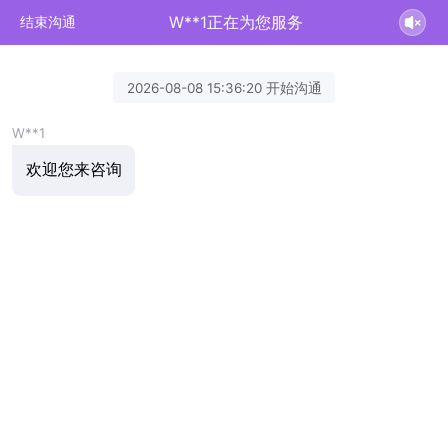
W**1正在为您服务
结束沟通
2026-08-08 15:36:20 开始沟通
W**1
欢迎您来咨询