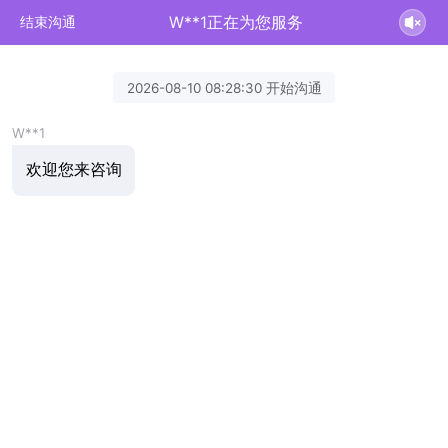
W**1正在为您服务
结束沟通
2026-08-10 08:28:30 开始沟通
W**1
欢迎您来咨询