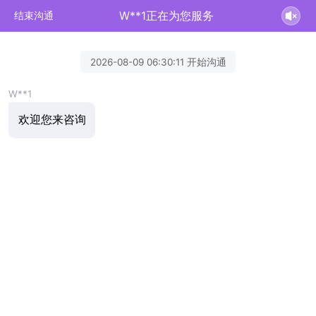
W**1正在为您服务
结束沟通
2026-08-09 06:30:11 开始沟通
W**1
欢迎您来咨询