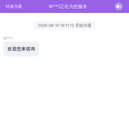
W**1正在为您服务
结束沟通
2026-08-10 19:11:12 开始沟通
W**1
欢迎您来咨询