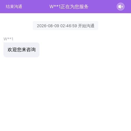
W**1正在为您服务
结束沟通
2026-08-09 02:46:59 开始沟通
W**1
欢迎您来咨询