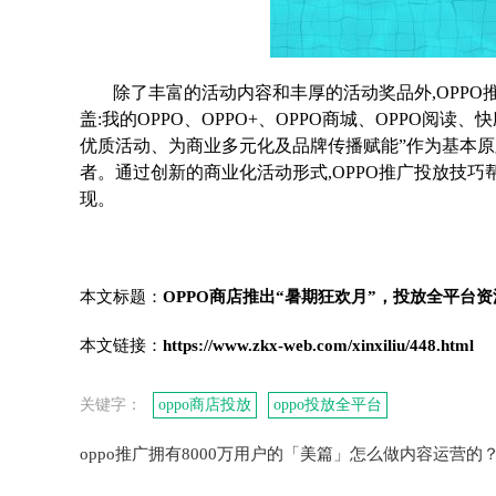
除了丰富的活动内容和丰厚的活动奖品外,OPPO
盖:我的OPPO、OPPO+、OPPO商城、OPPO阅读、
优质活动、为商业多元化及品牌传播赋能”作为基本原则
者。通过创新的商业化活动形式,OPPO推广投放技
现。
本文标题：
OPPO商店推出“暑期狂欢月”，投放全平台
本文链接：
https://www.zkx-web.com/xinxiliu/448.html
关键字：
oppo商店投放
oppo投放全平台
oppo推广拥有8000万用户的「美篇」怎么做内容运营的