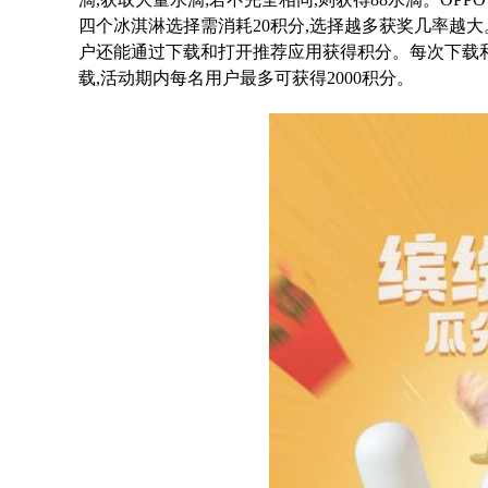
四个冰淇淋选择需消耗20积分,选择越多获奖几率越大
户还能通过下载和打开推荐应用获得积分
。每次下载和
载,活动期内每名用户最多可获得2000积分。