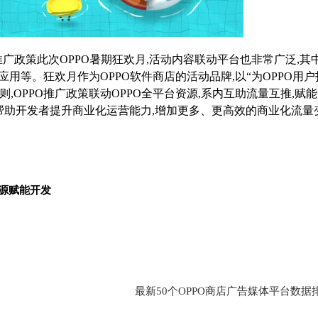
推广政策此次OPPO暑期狂欢月,活动内容联动平台也非常广泛,其
快应用等。
狂欢月作为OPPO软件商店的活动品牌,以“为OPPO用
,OPPO推广政策联动OPPO全平台资源,系内互助流量互推,赋
巧帮助开发者提升商业化运营能力,增加更多、更高效的商业化流量
资源赋能开发
？
最新50个OPPO商店广告媒体平台数据