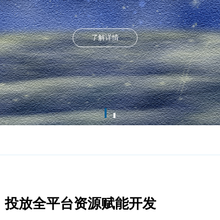
了解详情
”，投放全平台资源赋能开发