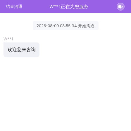
W**1正在为您服务
结束沟通
2026-08-09 08:55:34 开始沟通
W**1
欢迎您来咨询