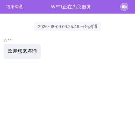
W**1正在为您服务
结束沟通
2026-08-09 09:25:49 开始沟通
W**1
欢迎您来咨询