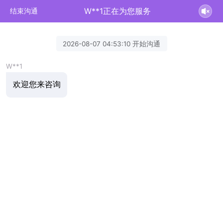
W**1正在为您服务
结束沟通
2026-08-07 04:53:10 开始沟通
W**1
欢迎您来咨询