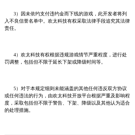
3）因未依约支付违约金而下线的游戏，此开发者将列
入不良信誉名单中。欢太科技有权采取法律手段追究其法律
责任。
4）欢太科技有权根据违规游戏情节严重程度，进行处
罚调整，包括但不限于延长下架或降级时间等。
5）对于本规定细则未能涵盖的其他任何违反双方协议
或任何违法的行为，由欢太科技开放平台根据严重及影响程
度，采取包括但不限于警告、下架、降级以及其他认为适合
的处理措施。