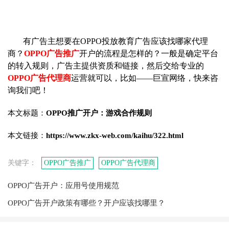
有广告主想要在OPPO投放教育广告应该找哪家代理
商？
OPPO广告推广
开户的流程是怎样的？一般是确定平台
的转入规则，广告主提供资质和链接，然后交给专业的
OPPO广告代理商
运营就可以，比如——巨宣网络，快来咨
询我们吧！
本文标题：
OPPO推广开户：游戏合作规则
本文链接：
https://www.zkx-web.com/kaihu/322.html
关键字：
OPPO广告推广
OPPO广告代理商
OPPO广告开户：应用号使用规范
OPPO广告开户政策有哪些？开户应该找哪里？