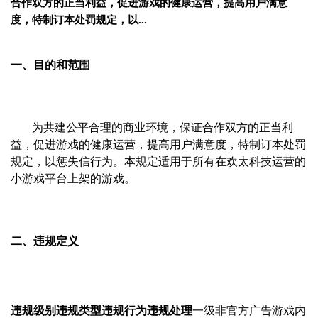
合作双方的正当利益，促进游戏的健康运营，提高用户满意
度，特制订本处罚规定，以...
一、目的和范围
为共建公平合理的商业环境，保证合作双方的正当利
益，促进游戏的健康运营，提高用户满意度，特制订本处罚
规定，以惩失信行为。本规定适用于所有在欢太科技运营的
小游戏平台上架的游戏。
二、违规定义
违规级别
违规类型
违规行为
违规处理
一级
非官方广告
游戏内