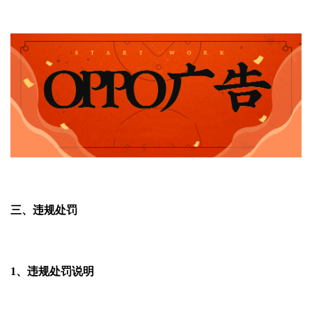
三、违规处罚
1、违规处罚说明