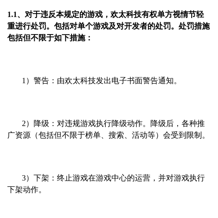
1.1、对于违反本规定的游戏，欢太科技有权单方视情节轻
重进行处罚。包括对单个游戏及对开发者的处罚。处罚措施
包括但不限于如下措施：
1）警告：由欢太科技发出电子书面警告通知。
2）降级：对违规游戏执行降级动作。降级后，各种推
广资源（包括但不限于榜单、搜索、活动等）会受到限制。
3）下架：终止游戏在游戏中心的运营，并对游戏执行
下架动作。