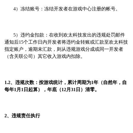
4）冻结账号：冻结开发者在游戏中心注册的帐号。
5）违约金扣款：在收到欢太科技发出的违规处罚邮件
通知后15个工作日内开发者将违约金转账或汇款至欢太科技
指定账户，逾期未汇款，则从违规游戏分成或同一开发者
（含关联公司）其它收入游戏内扣除。
1.2、违规次数：按游戏统计，累计周期为1年（自然年，自
每年1月1日起算），年底（12月31日）清零。
2、违规责任执行