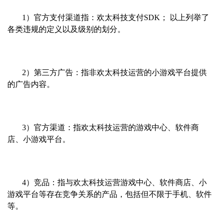
1）官方支付渠道指：欢太科技支付SDK； 以上列举了
各类违规的定义以及级别的划分。
2）第三方广告：指非欢太科技运营的小游戏平台提供
的广告内容。
3）官方渠道：指欢太科技运营的游戏中心、软件商
店、小游戏平台。
4）竞品：指与欢太科技运营游戏中心、软件商店、小
游戏平台等存在竞争关系的产品，包括但不限于手机、软件
等。