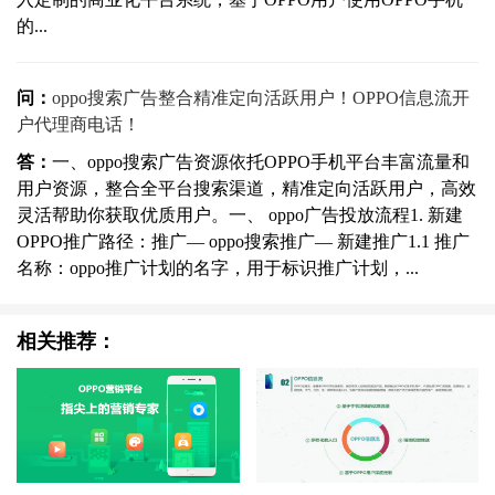
的...
问：
oppo搜索广告整合精准定向活跃用户！OPPO信息流开
户代理商电话！
答：
一、oppo搜索广告资源依托OPPO手机平台丰富流量和
用户资源，整合全平台搜索渠道，精准定向活跃用户，高效
灵活帮助你获取优质用户。一、 oppo广告投放流程1. 新建
OPPO推广路径：推广— oppo搜索推广— 新建推广1.1 推广
名称：oppo推广计划的名字，用于标识推广计划，...
相关推荐：