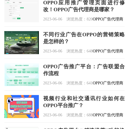
OPPO应用推广管理页面进行修
改！OPPO广告代理商是哪家？
2023-06-06
浏览热度：820
OPPO广告代理商
不同行业广告在OPPO的营销策略
是怎样的？
2023-06-06
浏览热度：648
OPPO广告代理商
OPPO广告推广平台：广告联盟合
作流程
2023-06-06
浏览热度：641
OPPO广告代理商
视频行业和社交通讯行业如何在
OPPO平台推广？
2023-06-06
浏览热度：688
OPPO广告代理商