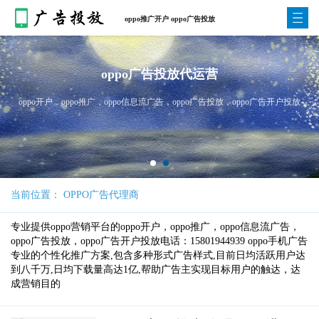
oppo推广开户 oppo广告投放
oppo广告投放代运营
oppo开户，oppo推广，oppo信息流广告，oppo广告投放，oppo广告开户投放
当前位置： OPPO广告代理商
专业提供oppo营销平台的oppo开户，oppo推广，oppo信息流广告，
oppo广告投放，oppo广告开户投放电话：15801944939 oppo手机广告
专业的个性化推广方案,包含多种形式广告样式,目前日均活跃用户达
到八千万,日均下载量高达1亿,帮助广告主实现目标用户的触达，达
成营销目的