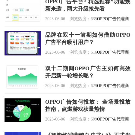
OPPO广告平台“ 精选推荐”功能焕
新来袭，两大升级抢先看
2023-06-06
浏览热度：635
OPPO广告代理商
品牌在双十一前期如何借助OPPO
广告平台吸引用户？
2023-06-06
浏览热度：616
OPPO广告代理商
双十二期间OPPO广告主如何高效
开启新一轮增长呢？
2023-06-06
浏览热度：629
OPPO广告代理商
OPPO广告如何投放： 全场景投放
指南，点燃游戏获量热情
2023-06-06
浏览热度：609
OPPO广告代理商