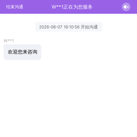
W**1正在为您服务
结束沟通
2026-08-07 16:10:56 开始沟通
W**1
欢迎您来咨询