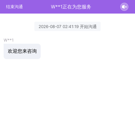
W**1正在为您服务
结束沟通
2026-08-07 02:41:19 开始沟通
W**1
欢迎您来咨询