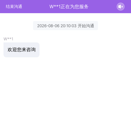
W**1正在为您服务
结束沟通
2026-08-06 20:10:03 开始沟通
W**1
欢迎您来咨询