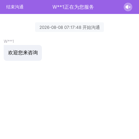
W**1正在为您服务
结束沟通
2026-08-08 07:17:48 开始沟通
W**1
欢迎您来咨询