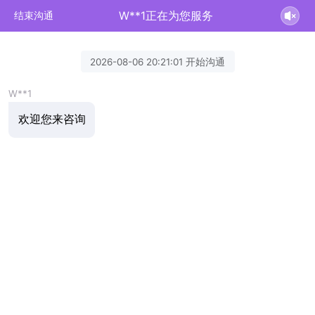
W**1正在为您服务
结束沟通
2026-08-06 20:21:01 开始沟通
W**1
欢迎您来咨询