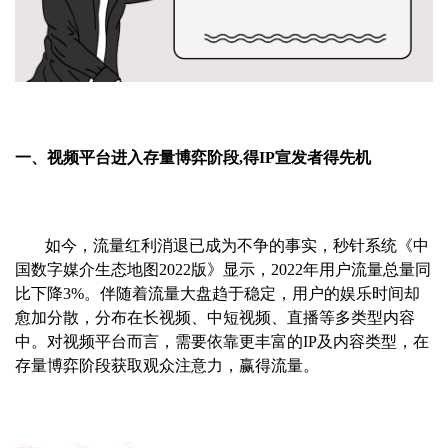
一、视频平台进入存量博弈阶段,得IP宣发者得先机
如今，流量红利消退已成为不争的事实，秒针系统《中
国数字媒介生态地图2022版》显示，2022年用户流量总量同
比下降3%。伴随着流量大盘趋于稳定，用户的娱乐时间却
愈加分散，分布在长视频、中短视频、直播等多类型内容
中。对视频平台而言，需要依靠更丰富的IP及内容类型，在
存量博弈阶段获取观众注意力，赢得流量。