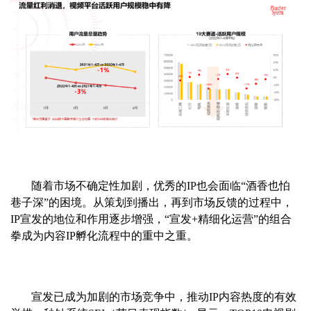
随着市场不确定性加剧，优秀的IP也会面临“酒香也怕
巷子深”的困境。从策划到播出，再到市场反馈的过程中，
IP宣发的地位和作用逐步增强，“宣发+精细化运营”的组合
拳成为内容IP孵化流程中的重中之重。
宣发已成为加剧的市场竞争中，推动IP内容热度的有效