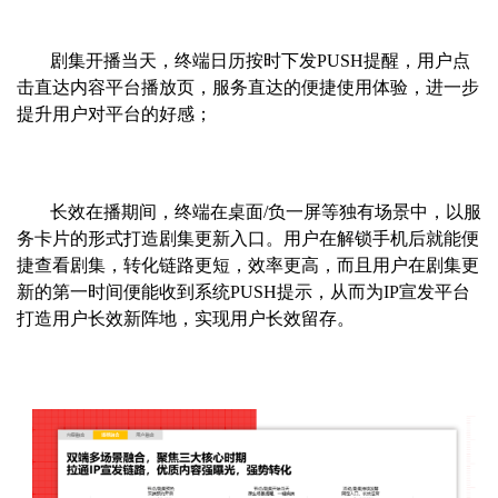
剧集开播当天，终端日历按时下发PUSH提醒，用户点
击直达内容平台播放页，服务直达的便捷使用体验，进一步
提升用户对平台的好感；
长效在播期间，终端在桌面/负一屏等独有场景中，以服
务卡片的形式打造剧集更新入口。用户在解锁手机后就能便
捷查看剧集，转化链路更短，效率更高，而且用户在剧集更
新的第一时间便能收到系统PUSH提示，从而为IP宣发平台
打造用户长效新阵地，实现用户长效留存。