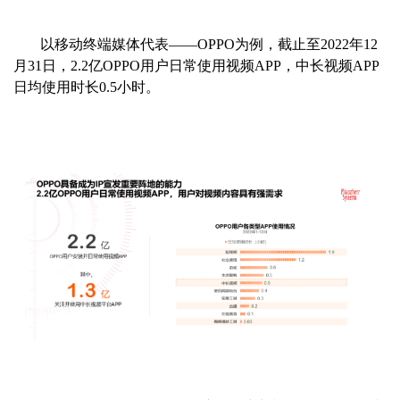
以移动终端媒体代表——OPPO为例，截止至2022年12
月31日，2.2亿OPPO用户日常使用视频APP，中长视频APP
日均使用时长0.5小时。