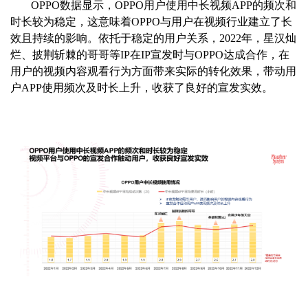
OPPO数据显示，OPPO用户使用中长视频APP的频次和
时长较为稳定，这意味着OPPO与用户在视频行业建立了长
效且持续的影响。依托于稳定的用户关系，2022年，星汉灿
烂、披荆斩棘的哥哥等IP在IP宣发时与OPPO达成合作，在
用户的视频内容观看行为方面带来实际的转化效果，带动用
户APP使用频次及时长上升，收获了良好的宣发实效。