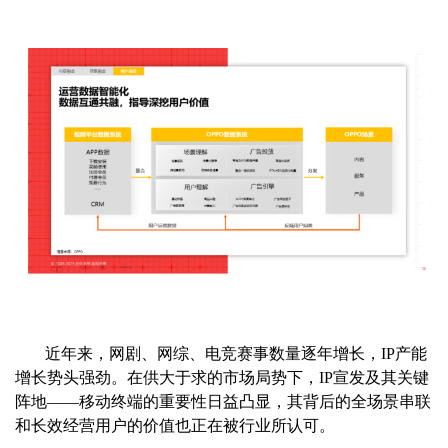
近年来，网剧、网综、电竞赛事数量逐年增长，IP产能
增长势头强劲。在供大于求的市场局势下，IP宣发及其关键
阵地——移动终端的重要性日益凸显，其背后的全场景串联
和长效经营用户的价值也正在被行业所认可。