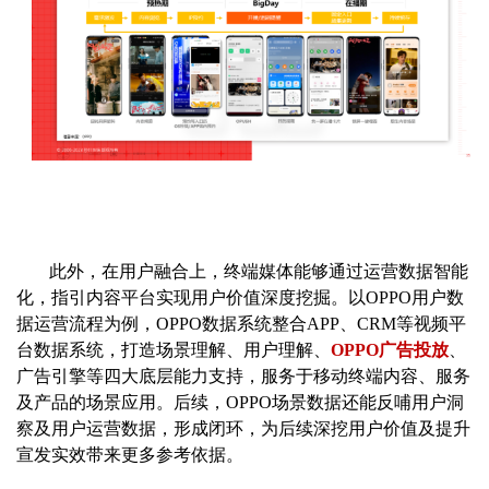
此外，在用户融合上，终端媒体能够通过运营数据智能
化，指引内容平台实现用户价值深度挖掘。以OPPO用户数
据运营流程为例，OPPO数据系统整合APP、CRM等视频平
台数据系统，打造场景理解、用户理解、
OPPO广告投放
、
广告引擎等四大底层能力支持，服务于移动终端内容、服务
及产品的场景应用。后续，OPPO场景数据还能反哺用户洞
察及用户运营数据，形成闭环，为后续深挖用户价值及提升
宣发实效带来更多参考依据。