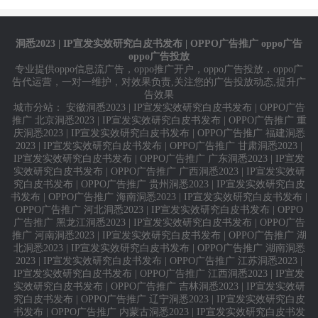
的！
洞悉2023 | IP宣发实效研究白皮书发布 | OPPO广告推广 oppo广告
oppo广告投放
专业提供
oppo信息流广告
，
oppo推广开户
，
oppo广告投放
，
oppo广
告代运营
，一对一维护，对效果负责,关注您的广告投放动态,提升广
告效果
城市分站：
安徽洞悉2023 | IP宣发实效研究白皮书发布 | OPPO广告
推广
北京洞悉2023 | IP宣发实效研究白皮书发布 | OPPO广告推广
重
庆洞悉2023 | IP宣发实效研究白皮书发布 | OPPO广告推广
福建洞悉
2023 | IP宣发实效研究白皮书发布 | OPPO广告推广
甘肃洞悉2023 |
IP宣发实效研究白皮书发布 | OPPO广告推广
广东洞悉2023 | IP宣发
实效研究白皮书发布 | OPPO广告推广
广西洞悉2023 | IP宣发实效研
究白皮书发布 | OPPO广告推广
贵州洞悉2023 | IP宣发实效研究白皮
书发布 | OPPO广告推广
海南洞悉2023 | IP宣发实效研究白皮书发布 |
OPPO广告推广
河北洞悉2023 | IP宣发实效研究白皮书发布 | OPPO
广告推广
黑龙江洞悉2023 | IP宣发实效研究白皮书发布 | OPPO广告
推广
河南洞悉2023 | IP宣发实效研究白皮书发布 | OPPO广告推广
湖
北洞悉2023 | IP宣发实效研究白皮书发布 | OPPO广告推广
湖南洞悉
2023 | IP宣发实效研究白皮书发布 | OPPO广告推广
江苏洞悉2023 |
IP宣发实效研究白皮书发布 | OPPO广告推广
江西洞悉2023 | IP宣发
实效研究白皮书发布 | OPPO广告推广
吉林洞悉2023 | IP宣发实效研
究白皮书发布 | OPPO广告推广
辽宁洞悉2023 | IP宣发实效研究白皮
书发布 | OPPO广告推广
内蒙古洞悉2023 | IP宣发实效研究白皮书发