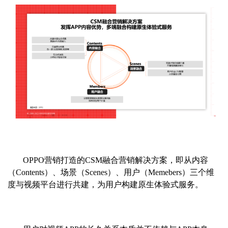
OPPO营销打造的CSM融合营销解决方案，即从内容
（Contents）、场景（Scenes）、用户（Memebers）三个维
度与视频平台进行共建，为用户构建原生体验式服务。