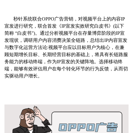
秒针系统联合OPPO广告营销，对视频平台上的内容IP
宣发进行研究，联合首发《IP宣发实效研究白皮书》(以下
简称 “白皮书”)。通过分析视频平台在存量博弈阶段的IP宣
发现状，调研用户内容消费决策全链路，总结出IP内容宣发
与数字化运营方法论:视频平台应以目标用户为核心，在兼
顾短期增长目标、长期经营目标的基础上，将具有长链路服
务能力的移动终端，作为IP宣发的关键阵地。选择移动终
端，能够有效评估用户在每个转化环节的行为反馈，从而切
实驱动用户增长。