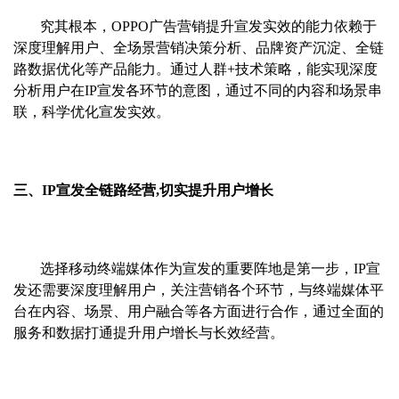
究其根本，OPPO广告营销提升宣发实效的能力依赖于
深度理解用户、全场景营销决策分析、品牌资产沉淀、全链
路数据优化等产品能力。通过人群+技术策略，能实现深度
分析用户在IP宣发各环节的意图，通过不同的内容和场景串
联，科学优化宣发实效。
三、IP宣发全链路经营,切实提升用户增长
选择移动终端媒体作为宣发的重要阵地是第一步，IP宣
发还需要深度理解用户，关注营销各个环节，与终端媒体平
台在内容、场景、用户融合等各方面进行合作，通过全面的
服务和数据打通提升用户增长与长效经营。