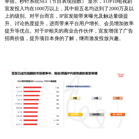
举措。秒针系统SEI（节目表现指数） 显示，TOP10电视剧
宣发投入均在1000万以上，其中前五名均达到了2000万及以
上的级别。对平台而言，IP宣发能带来曝光及触达量级提
升、讨论热度提升，进而带来平台用户增长、会员增加效率
提升等优点。对于IP相关的商业合作伙伴，宣发增强了广告
招商价值，提升项目本身的了解，继而激发投放兴趣。