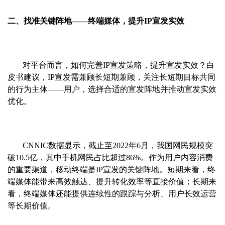
二、找准关键阵地——终端媒体，提升IP宣发实效
对平台而言，如何完善IP宣发策略，提升宣发实效？白
皮书建议，IP宣发需兼顾长短期兼顾，关注长短期目标共同
的行为主体——用户，选择合适的宣发阵地并推动宣发实效
优化。
CNNIC数据显示，截止至2022年6月，我国网民规模突
破10.5亿，其中手机网民占比超过86%。作为用户内容消费
的重要渠道，移动终端是IP宣发的关键阵地。短期来看，终
端媒体能带来高效触达、提升转化效率等直接价值；长期来
看，终端媒体还能提供连续性的跟踪与分析、用户长效运营
等长期价值。