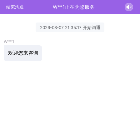
W**1正在为您服务
结束沟通
2026-08-07 21:35:17 开始沟通
W**1
欢迎您来咨询