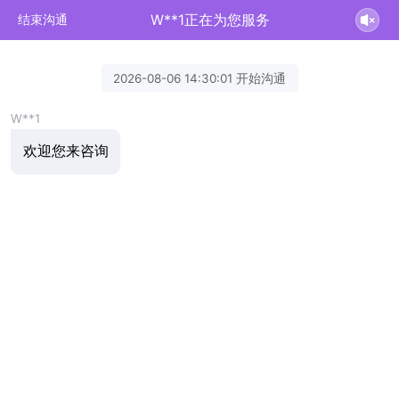
W**1正在为您服务
结束沟通
2026-08-06 14:30:01 开始沟通
W**1
欢迎您来咨询