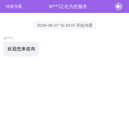
W**1正在为您服务
结束沟通
2026-08-07 15:30:01 开始沟通
W**1
欢迎您来咨询