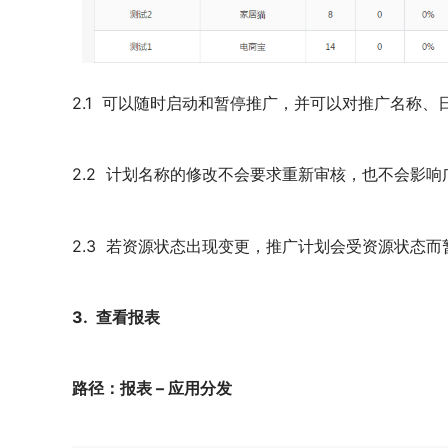
2.1 可以随时启动和暂停推广，并可以对推广名称
2.2 计划名称的修改不会要求重新审核，也不会影响
2.3 若资源状态出现变更，推广计划会受资源状态
3. 查看报表
路径：报表 – 应用分发