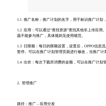
1.1 推广名称：推广计划的名字，用于标识推广计划
1.2 应用：可以通过“查找资源”查找其他非上传应
题不能参与推广，具体规则见使用规范。
1.3 日限额：每日的限额设置，设置后，OPPO信
暂停。可以在推广计划管理页面进行修改，当推广计
1.4 出价：每次下载所消费的金额，可以在推广计划
2. 管理推广
路径：推广 – 应用分发