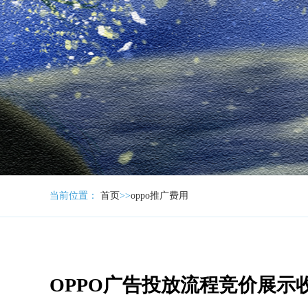
当前位置：
首页
>>
oppo推广费用
OPPO广告投放流程竞价展示