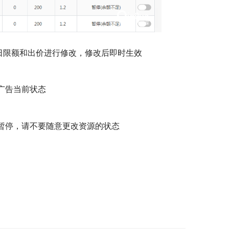
、日限额和出价进行修改，修改后即时生效
广告当前状态
而暂停，请不要随意更改资源的状态