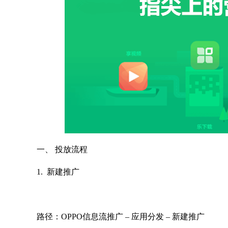
一、 投放流程
1. 新建推广
路径：OPPO信息流推广 – 应用分发 – 新建推广