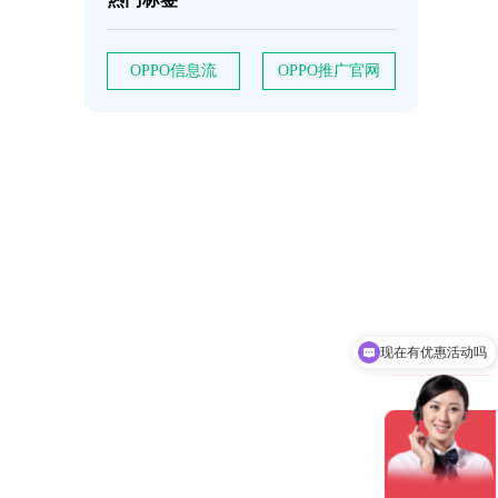
OPPO信息流
OPPO推广官网
现在有优惠活动吗