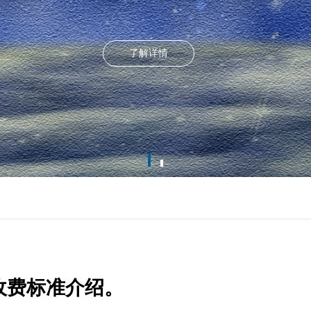
了解详情
收费标准介绍。