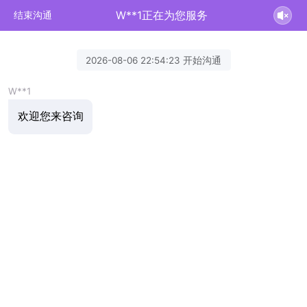
W**1正在为您服务
结束沟通
2026-08-06 22:54:23 开始沟通
W**1
欢迎您来咨询