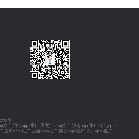
告效果
po推广
河北oppo推广
黑龙江oppo推广
河南oppo推广
湖北oppo
广
上海oppo推广
山西oppo推广
陕西oppo推广
四川oppo推广