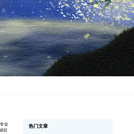
告专业
热门文章
销目